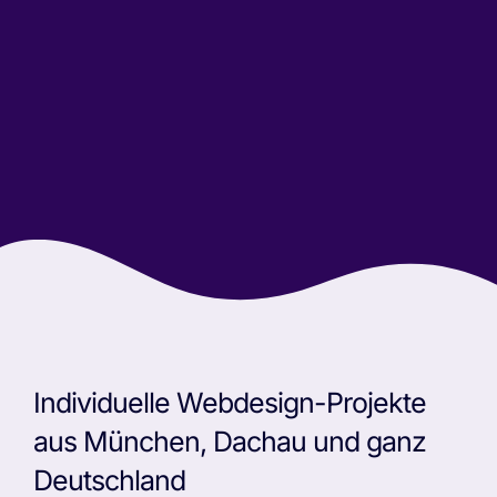
Individuelle Webdesign-Projekte
aus München, Dachau und ganz
Deutschland