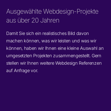
Ausgewählte Webdesign-Projekte
aus über 20 Jahren
Damit Sie sich ein realistisches Bild davon
machen können, was wir leisten und was wir
können, haben wir Ihnen eine kleine Auswahl an
umgesetzten Projekten zusammengestellt. Gern
stellen wir Ihnen weitere Webdesign Referenzen
auf Anfrage vor.