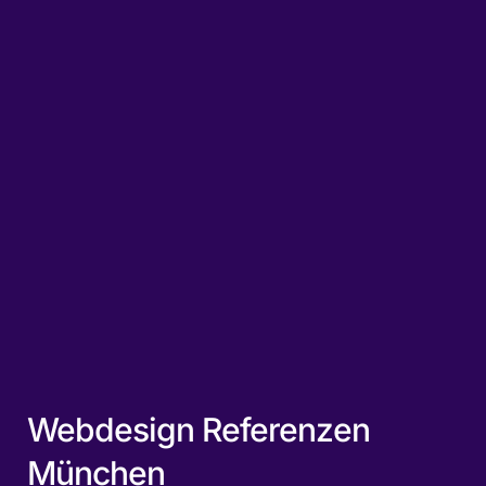
Webdesign Referenzen
München