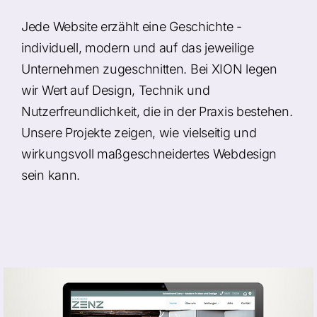
Jede Website erzählt eine Geschichte -
individuell, modern und auf das jeweilige
Unternehmen zugeschnitten. Bei XION legen
wir Wert auf Design, Technik und
Nutzerfreundlichkeit, die in der Praxis bestehen.
Unsere Projekte zeigen, wie vielseitig und
wirkungsvoll maßgeschneidertes Webdesign
sein kann.