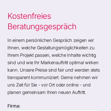
Kostenfreies
Beratungsgespräch
In einem persönlichen Gespräch zeigen wir
Ihnen, welche Gestaltungsmöglichkeiten zu
Ihrem Projekt passen, welche Inhalte wichtig
sind und wie Ihr Markenauftritt optimal wirken
kann. Unsere Preise sind fair und werden stets
transparent kommuniziert. Gerne nehmen wir
uns Zeit für Sie - vor Ort oder online - und
planen gemeinsam Ihren neuen Auftritt.
Firma: