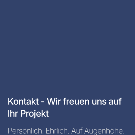
Kontakt - Wir freuen uns auf
Ihr Projekt
Persönlich. Ehrlich. Auf Augenhöhe.