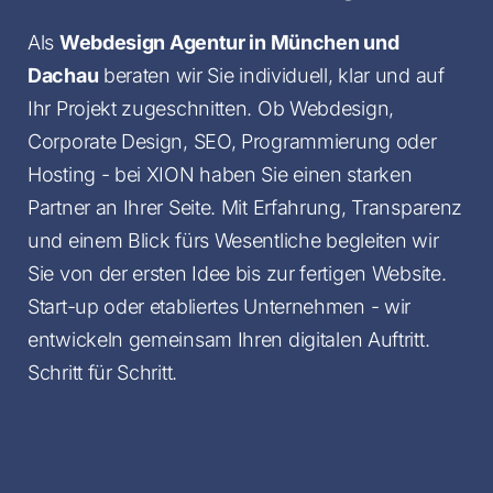
Als
Webdesign Agentur in München und
Dachau
beraten wir Sie individuell, klar und auf
Ihr Projekt zugeschnitten. Ob Webdesign,
Corporate Design, SEO, Programmierung oder
Hosting - bei XION haben Sie einen starken
Partner an Ihrer Seite. Mit Erfahrung, Transparenz
und einem Blick fürs Wesentliche begleiten wir
Sie von der ersten Idee bis zur fertigen Website.
Start-up oder etabliertes Unternehmen - wir
entwickeln gemeinsam Ihren digitalen Auftritt.
Schritt für Schritt.