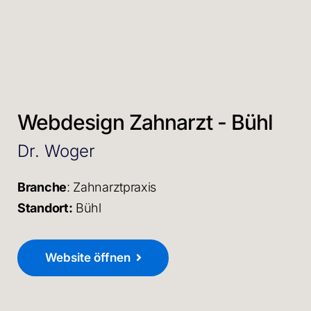
Webdesign Zahnarzt - Bühl
Dr. Woger
Branche
: Zahnarztpraxis
Standort:
Bühl
Website öffnen