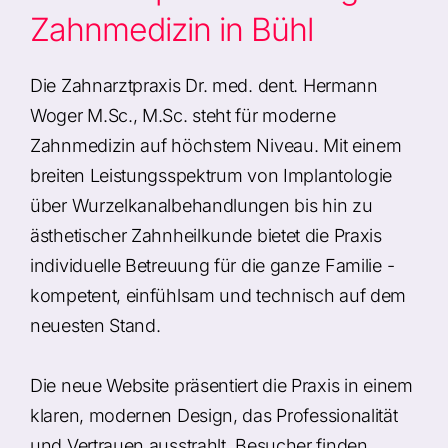
Zahnmedizin in Bühl
Die Zahnarztpraxis Dr. med. dent. Hermann
Woger M.Sc., M.Sc. steht für moderne
Zahnmedizin auf höchstem Niveau. Mit einem
breiten Leistungsspektrum von Implantologie
über Wurzelkanalbehandlungen bis hin zu
ästhetischer Zahnheilkunde bietet die Praxis
individuelle Betreuung für die ganze Familie -
kompetent, einfühlsam und technisch auf dem
neuesten Stand.
Die neue Website präsentiert die Praxis in einem
klaren, modernen Design, das Professionalität
und Vertrauen ausstrahlt. Besucher finden