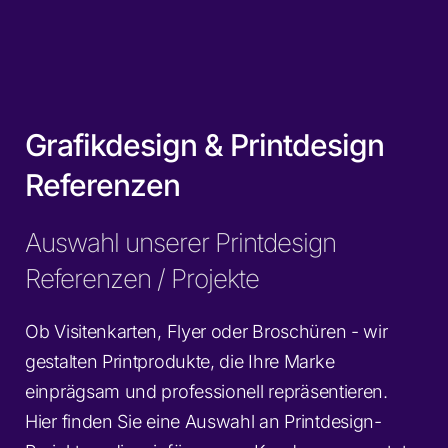
Grafikdesign & Printdesign
Referenzen
Auswahl unserer Printdesign
Referenzen / Projekte
Ob Visitenkarten, Flyer oder Broschüren - wir
gestalten Printprodukte, die Ihre Marke
einprägsam und professionell repräsentieren.
Hier finden Sie eine Auswahl an Printdesign-