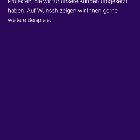
Projekten, die wir für unsere Kunden umgesetzt
haben. Auf Wunsch zeigen wir Ihnen gerne
weitere Beispiele.