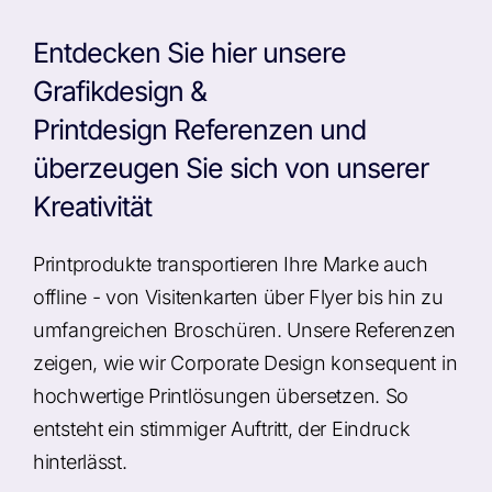
Entdecken Sie hier unsere
Grafikdesign &
Printdesign Referenzen und
überzeugen Sie sich von unserer
Kreativität
Printprodukte transportieren Ihre Marke auch
offline - von Visitenkarten über Flyer bis hin zu
umfangreichen Broschüren. Unsere Referenzen
zeigen, wie wir Corporate Design konsequent in
hochwertige Printlösungen übersetzen. So
entsteht ein stimmiger Auftritt, der Eindruck
hinterlässt.