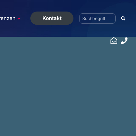
renzen
Kontakt