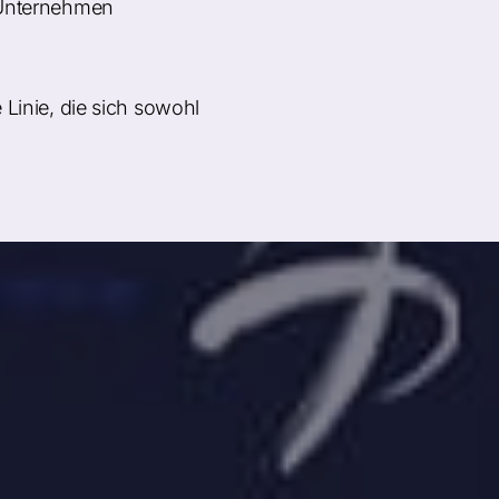
r Unternehmen
 Linie, die sich sowohl