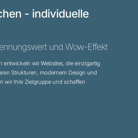
en - individuelle
ennungswert und Wow-Effekt
entwickeln wir Websites, die einzigartig
klaren Strukturen, modernem Design und
rn wir Ihre Zielgruppe und schaffen