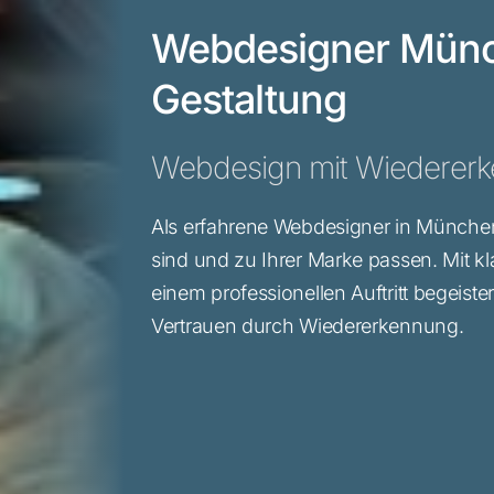
Webdesigner Münch
Gestaltung
Webdesign mit Wiedererk
Als erfahrene Webdesigner in München 
sind und zu Ihrer Marke passen. Mit 
einem professionellen Auftritt begeiste
Vertrauen durch Wiedererkennung.