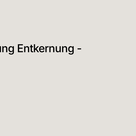
ng Entkernung -