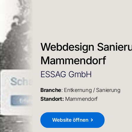
Webdesign Sanieru
Mammendorf
ESSAG GmbH
Branche
: Entkernung / Sanierung
Standort:
Mammendorf
Website öffnen