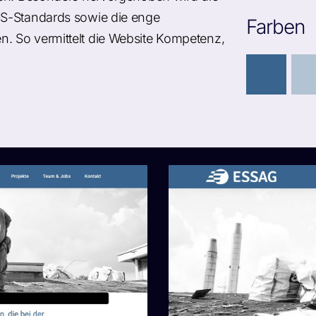
GS-Standards sowie die enge
Farben
. So vermittelt die Website Kompetenz,