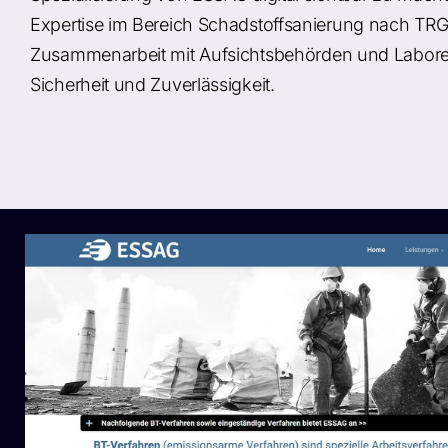
Expertise im Bereich Schadstoffsanierung nach TR
Zusammenarbeit mit Aufsichtsbehörden und Laboren
Sicherheit und Zuverlässigkeit.