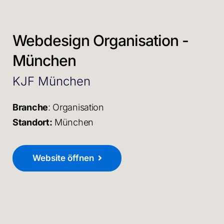
Webdesign Organisation -
München
KJF München
Branche
: Organisation
Standort:
München
Website öffnen