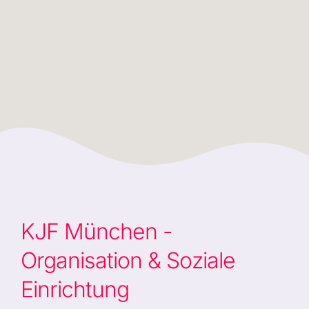
KJF München -
Organisation & Soziale
Einrichtung