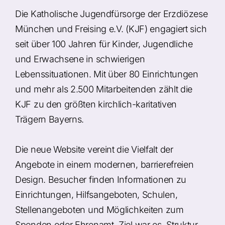
Die Katholische Jugendfürsorge der Erzdiözese
München und Freising e.V. (KJF) engagiert sich
seit über 100 Jahren für Kinder, Jugendliche
und Erwachsene in schwierigen
Lebenssituationen. Mit über 80 Einrichtungen
und mehr als 2.500 Mitarbeitenden zählt die
KJF zu den größten kirchlich-karitativen
Trägern Bayerns.
Die neue Website vereint die Vielfalt der
Angebote in einem modernen, barrierefreien
Design. Besucher finden Informationen zu
Einrichtungen, Hilfsangeboten, Schulen,
Stellenangeboten und Möglichkeiten zum
Spenden oder Ehrenamt. Ziel war es, Struktur