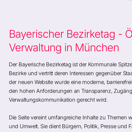
Bayerischer Bezirketag - Ö
Verwaltung in München
Der Bayerische Bezirketag ist der Kommunale Spitz
Bezirke und vertritt deren Interessen gegenüber Staat
der neuen Website wurde eine moderne, barrierefrei
den hohen Anforderungen an Transparenz, Zugängl
Verwaltungskommunikation gerecht wird.
Die Seite vereint umfangreiche Inhalte zu Themen wi
und Umwelt. Sie dient Bürgern, Politik, Presse und 