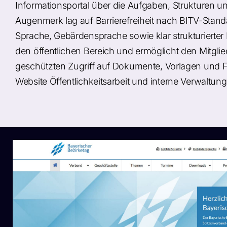
Informationsportal über die Aufgaben, Strukturen u
Augenmerk lag auf Barrierefreiheit nach BITV-Stand
Sprache, Gebärdensprache sowie klar strukturierter N
den öffentlichen Bereich und ermöglicht den Mitgli
geschützten Zugriff auf Dokumente, Vorlagen und F
Website Öffentlichkeitsarbeit und interne Verwaltun