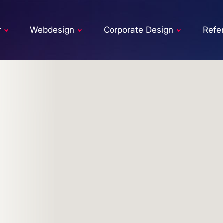
r
Webdesign
Corporate Design
Refe