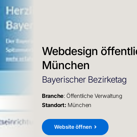
Webdesign öffentli
München
Bayerischer Bezirketag
Branche
: Öffentliche Verwaltung
Standort:
München
Website öffnen