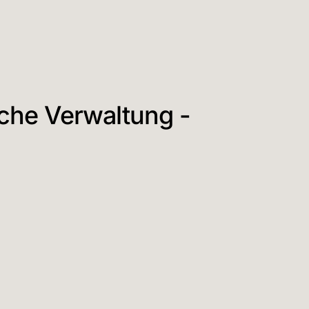
che Verwaltung -