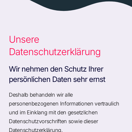
Unsere
Datenschutzerklärung
Wir nehmen den Schutz Ihrer
persönlichen Daten sehr ernst
Deshalb behandeln wir alle
personenbezogenen Informationen vertraulich
und im Einklang mit den gesetzlichen
Datenschutzvorschriften sowie dieser
Datenschutzerklärung.