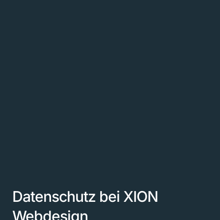
Datenschutz bei XION
Webdesign