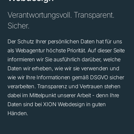
Verantwortungsvoll. Transparent.
Sicher.
Der Schutz Ihrer persönlichen Daten hat für uns
als Webagentur höchste Priorität. Auf dieser Seite
informieren wir Sie ausführlich darüber, welche
Daten wir erheben, wie wir sie verwenden und
wie wir Ihre Informationen gemäß DSGVO sicher
verarbeiten. Transparenz und Vertrauen stehen
dabei im Mittelpunkt unserer Arbeit - denn Ihre
Daten sind bei XION Webdesign in guten
Händen.