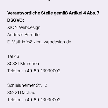
Verantwortliche Stelle gemäß Artikel 4 Abs. 7
DSGVO:
XION Webdesign
Andreas Brendle
E-Mail:
info@xion-webdesign.de
Tal 43
80331 München
Telefon: +49-89-13939002
Schleißheimer Str. 12
85221 Dachau
Telefon: +49-89-13939002