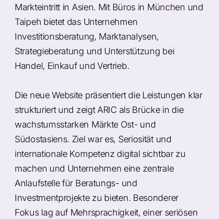
Markteintritt in Asien. Mit Büros in München und
Taipeh bietet das Unternehmen
Investitionsberatung, Marktanalysen,
Strategieberatung und Unterstützung bei
Handel, Einkauf und Vertrieb.
Die neue Website präsentiert die Leistungen klar
strukturiert und zeigt ARIC als Brücke in die
wachstumsstarken Märkte Ost- und
Südostasiens. Ziel war es, Seriosität und
internationale Kompetenz digital sichtbar zu
machen und Unternehmen eine zentrale
Anlaufstelle für Beratungs- und
Investmentprojekte zu bieten. Besonderer
Fokus lag auf Mehrsprachigkeit, einer seriösen