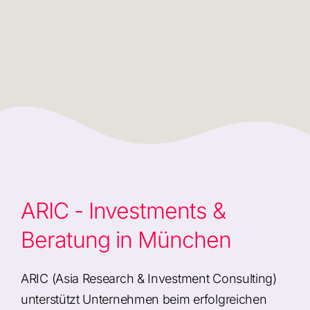
ARIC - Investments &
Beratung in München
ARIC (Asia Research & Investment Consulting)
unterstützt Unternehmen beim erfolgreichen