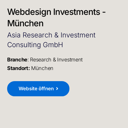
Webdesign Investments -
München
Asia Research & Investment
Consulting GmbH
Branche
: Research & Investment
Standort:
München
Website öffnen