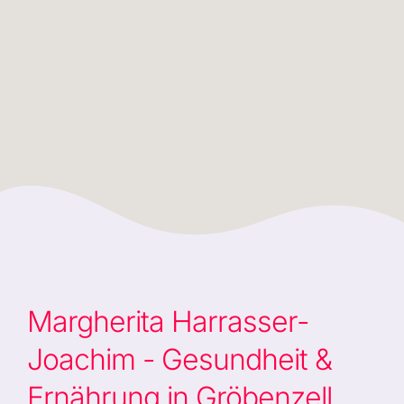
Margherita Harrasser-
Joachim - Gesundheit &
Ernährung in Gröbenzell