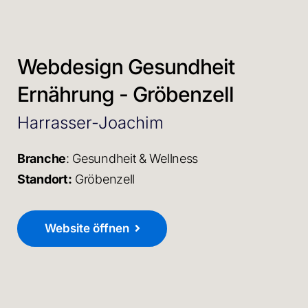
Webdesign Gesundheit
Ernährung - Gröbenzell
Harrasser-Joachim
Branche
: Gesundheit & Wellness
Standort:
Gröbenzell
Website öffnen