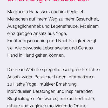
Margherita Harrasser-Joachim begleitet
Menschen auf ihrem Weg zu mehr Gesundheit,
Ausgeglichenheit und Lebensfreude. Mit einem
einzigartigen Ansatz aus Yoga,
Ernährungscoaching und Nachhaltigkeit zeigt
sie, wie bewusste Lebensweise und Genuss
Hand in Hand gehen können.
Die neue Website spiegelt diesen ganzheitlichen
Ansatz wider. Besucher finden Informationen
zu Hatha-Yoga, intuitiver Ernährung,
individuellen Beratungen und inspirierenden
Blogbeiträgen. Ziel war es, eine authentische,
ruhige und zugleich motivierende Online-