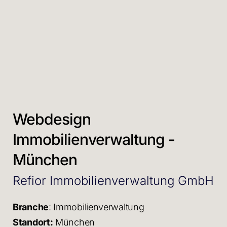
Webdesign
Immobilienverwaltung -
München
Refior Immobilienverwaltung GmbH
Branche
: Immobilienverwaltung
Standort:
München