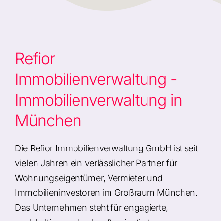
Refior
Immobilienverwaltung -
Immobilienverwaltung in
München
Die Refior Immobilienverwaltung GmbH ist seit
vielen Jahren ein verlässlicher Partner für
Wohnungseigentümer, Vermieter und
Immobilieninvestoren im Großraum München.
Das Unternehmen steht für engagierte,