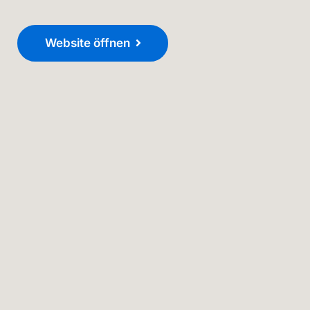
Website öffnen