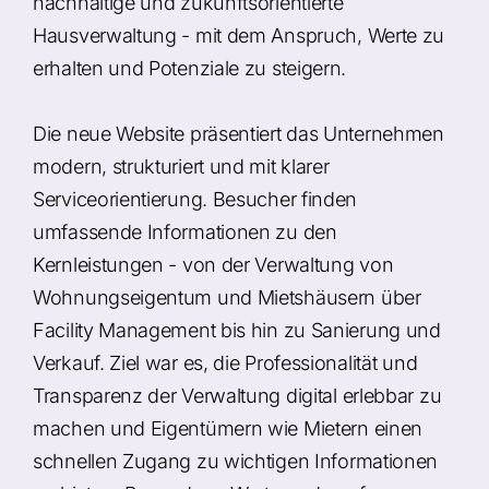
nachhaltige und zukunftsorientierte
Hausverwaltung - mit dem Anspruch, Werte zu
erhalten und Potenziale zu steigern.
Die neue Website präsentiert das Unternehmen
modern, strukturiert und mit klarer
Serviceorientierung. Besucher finden
umfassende Informationen zu den
Kernleistungen - von der Verwaltung von
Wohnungseigentum und Mietshäusern über
Facility Management bis hin zu Sanierung und
Verkauf. Ziel war es, die Professionalität und
Transparenz der Verwaltung digital erlebbar zu
machen und Eigentümern wie Mietern einen
schnellen Zugang zu wichtigen Informationen