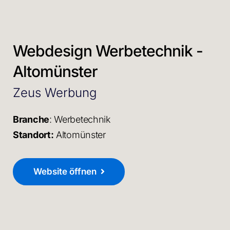
Webdesign Werbetechnik -
Altomünster
Zeus Werbung
Branche
: Werbetechnik
Standort:
Altomünster
Website öffnen