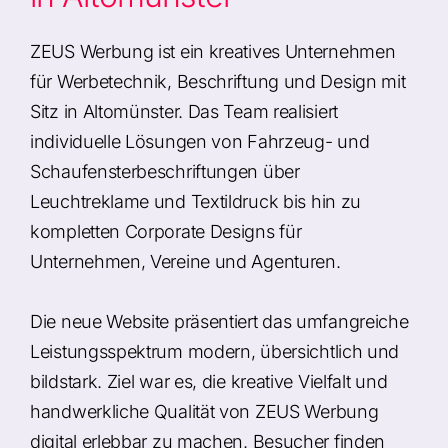
ZEUS Werbung ist ein kreatives Unternehmen
für Werbetechnik, Beschriftung und Design mit
Sitz in Altomünster. Das Team realisiert
individuelle Lösungen von Fahrzeug- und
Schaufensterbeschriftungen über
Leuchtreklame und Textildruck bis hin zu
kompletten Corporate Designs für
Unternehmen, Vereine und Agenturen.
Die neue Website präsentiert das umfangreiche
Leistungsspektrum modern, übersichtlich und
bildstark. Ziel war es, die kreative Vielfalt und
handwerkliche Qualität von ZEUS Werbung
digital erlebbar zu machen. Besucher finden