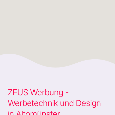
ZEUS Werbung -
Werbetechnik und Design
in Altomünster