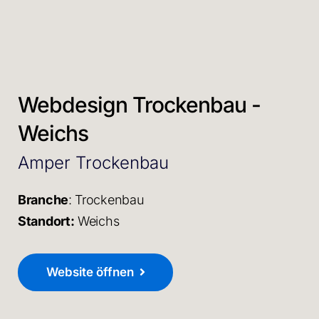
Webdesign Trockenbau -
Weichs
Amper Trockenbau
Branche
: Trockenbau
Standort:
Weichs
Website öffnen