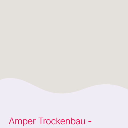
Amper Trockenbau -