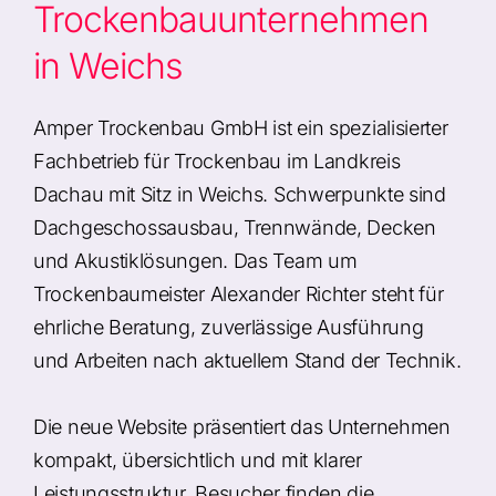
Trockenbauunternehmen
in Weichs
Amper Trockenbau GmbH ist ein spezialisierter
Fachbetrieb für Trockenbau im Landkreis
Dachau mit Sitz in Weichs. Schwerpunkte sind
Dachgeschossausbau, Trennwände, Decken
und Akustiklösungen. Das Team um
Trockenbaumeister Alexander Richter steht für
ehrliche Beratung, zuverlässige Ausführung
und Arbeiten nach aktuellem Stand der Technik.
Die neue Website präsentiert das Unternehmen
kompakt, übersichtlich und mit klarer
Leistungsstruktur. Besucher finden die