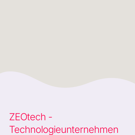
ZEOtech -
Technologieunternehmen