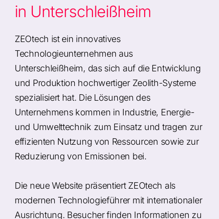
in Unterschleißheim
ZEOtech ist ein innovatives
Technologieunternehmen aus
Unterschleißheim, das sich auf die Entwicklung
und Produktion hochwertiger Zeolith-Systeme
spezialisiert hat. Die Lösungen des
Unternehmens kommen in Industrie, Energie-
und Umwelttechnik zum Einsatz und tragen zur
effizienten Nutzung von Ressourcen sowie zur
Reduzierung von Emissionen bei.
Die neue Website präsentiert ZEOtech als
modernen Technologieführer mit internationaler
Ausrichtung. Besucher finden Informationen zu