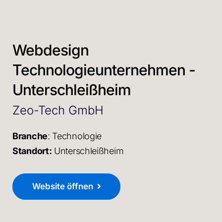
Webdesign
Technologieunternehmen -
Unterschleißheim
Zeo-Tech GmbH
Branche
: Technologie
Standort:
Unterschleißheim
Website öffnen