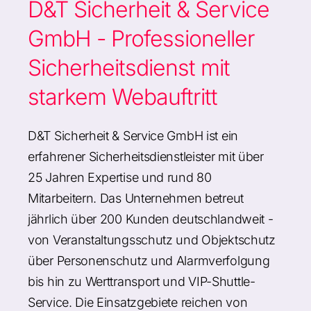
D&T Sicherheit & Service
GmbH - Professioneller
Sicherheitsdienst mit
starkem Webauftritt
D&T Sicherheit & Service GmbH ist ein
erfahrener Sicherheitsdienstleister mit über
25 Jahren Expertise und rund 80
Mitarbeitern. Das Unternehmen betreut
jährlich über 200 Kunden deutschlandweit -
von Veranstaltungsschutz und Objektschutz
über Personenschutz und Alarmverfolgung
bis hin zu Werttransport und VIP-Shuttle-
Service. Die Einsatzgebiete reichen von