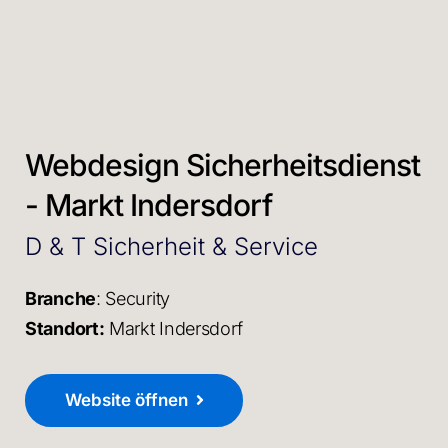
Webdesign Sicherheitsdienst
- Markt Indersdorf
D & T Sicherheit & Service
Branche
: Security
Standort:
Markt Indersdorf
Website öffnen