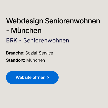
Webdesign Seniorenwohnen
- München
BRK - Seniorenwohnen
Branche
: Sozial-Service
Standort:
München
Website öffnen