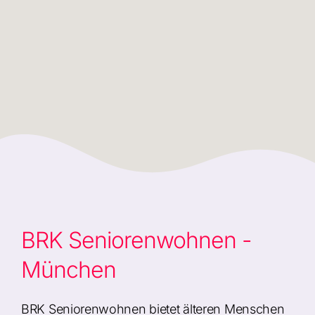
BRK Seniorenwohnen -
München
BRK Seniorenwohnen bietet älteren Menschen