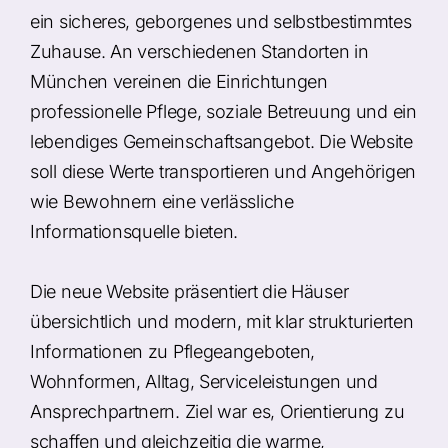
ein sicheres, geborgenes und selbstbestimmtes
Zuhause. An verschiedenen Standorten in
München vereinen die Einrichtungen
professionelle Pflege, soziale Betreuung und ein
lebendiges Gemeinschaftsangebot. Die Website
soll diese Werte transportieren und Angehörigen
wie Bewohnern eine verlässliche
Informationsquelle bieten.
Die neue Website präsentiert die Häuser
übersichtlich und modern, mit klar strukturierten
Informationen zu Pflegeangeboten,
Wohnformen, Alltag, Serviceleistungen und
Ansprechpartnern. Ziel war es, Orientierung zu
schaffen und gleichzeitig die warme,