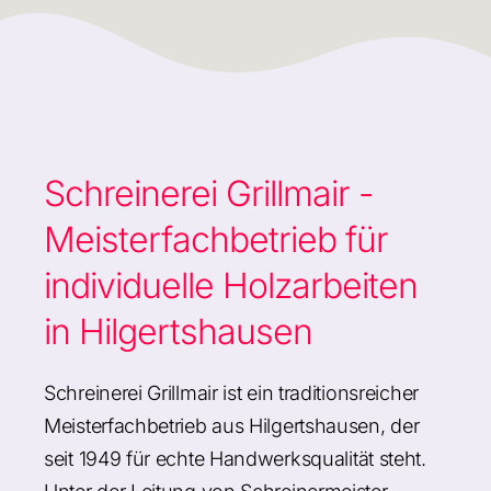
Schreinerei Grillmair -
Meisterfachbetrieb für
individuelle Holzarbeiten
in Hilgertshausen
Schreinerei Grillmair ist ein traditionsreicher
Meisterfachbetrieb aus Hilgertshausen, der
seit 1949 für echte Handwerksqualität steht.