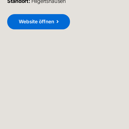
Standort:
Hilgertshausen
Website öffnen