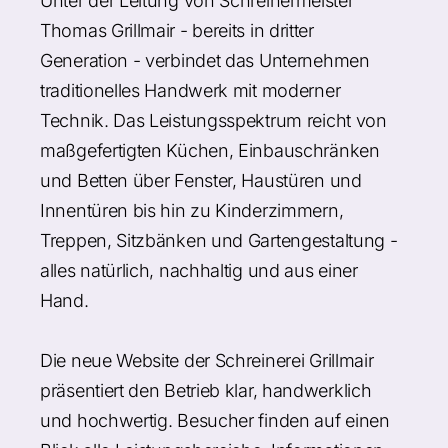
Unter der Leitung von Schreinermeister
Thomas Grillmair - bereits in dritter
Generation - verbindet das Unternehmen
traditionelles Handwerk mit moderner
Technik. Das Leistungsspektrum reicht von
maßgefertigten Küchen, Einbauschränken
und Betten über Fenster, Haustüren und
Innentüren bis hin zu Kinderzimmern,
Treppen, Sitzbänken und Gartengestaltung -
alles natürlich, nachhaltig und aus einer
Hand.
Die neue Website der Schreinerei Grillmair
präsentiert den Betrieb klar, handwerklich
und hochwertig. Besucher finden auf einen