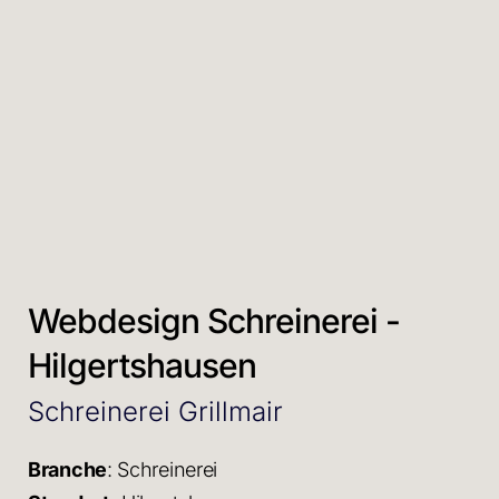
Webdesign Schreinerei -
Hilgertshausen
Schreinerei Grillmair
Branche
: Schreinerei