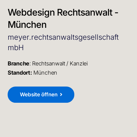
Webdesign Rechtsanwalt -
München
meyer.rechtsanwaltsgesellschaft
mbH
Branche
: Rechtsanwalt / Kanzlei
Standort:
München
Website öffnen