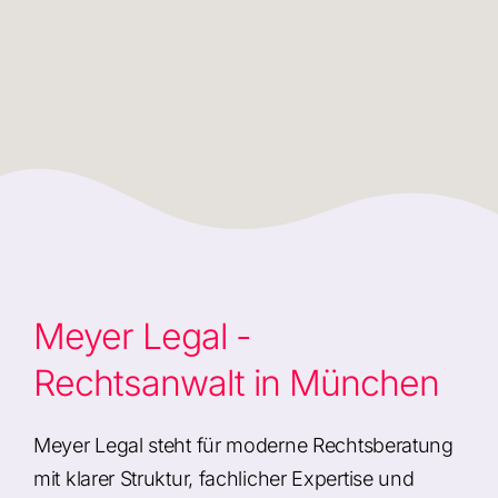
Meyer Legal -
Rechtsanwalt in München
Meyer Legal steht für moderne Rechtsberatung
mit klarer Struktur, fachlicher Expertise und