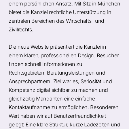
einem persönlichen Ansatz. Mit Sitz in München
bietet die Kanzlei rechtliche Unterstützung in
zentralen Bereichen des Wirtschafts- und
Zivilrechts.
Die neue Website präsentiert die Kanzlei in
einem klaren, professionellen Design. Besucher
finden schnell Informationen zu
Rechtsgebieten, Beratungsleistungen und
Ansprechpartnern. Ziel war es, Seriosität und
Kompetenz digital sichtbar zu machen und
gleichzeitig Mandanten eine einfache
Kontaktaufnahme zu ermöglichen. Besonderen
Wert haben wir auf Benutzerfreundlichkeit
gelegt: Eine klare Struktur, kurze Ladezeiten und