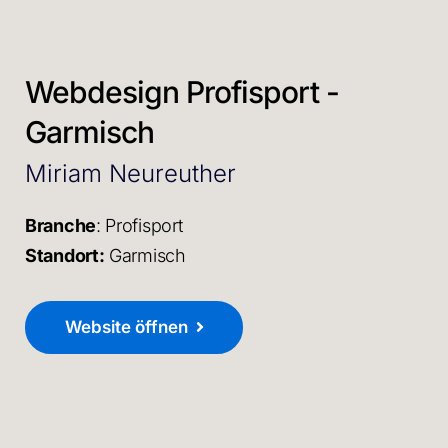
Webdesign Profisport -
Garmisch
Miriam Neureuther
Branche
: Profisport
Standort:
Garmisch
Website öffnen