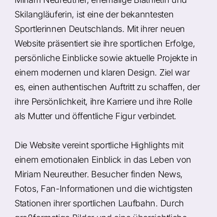
Skilangläuferin, ist eine der bekanntesten
Sportlerinnen Deutschlands. Mit ihrer neuen
Website präsentiert sie ihre sportlichen Erfolge,
persönliche Einblicke sowie aktuelle Projekte in
einem modernen und klaren Design. Ziel war
es, einen authentischen Auftritt zu schaffen, der
ihre Persönlichkeit, ihre Karriere und ihre Rolle
als Mutter und öffentliche Figur verbindet.
Die Website vereint sportliche Highlights mit
einem emotionalen Einblick in das Leben von
Miriam Neureuther. Besucher finden News,
Fotos, Fan-Informationen und die wichtigsten
Stationen ihrer sportlichen Laufbahn. Durch