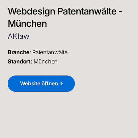
Webdesign Patentanwälte -
München
AKlaw
Branche
: Patentanwälte
Standort:
München
Website öffnen