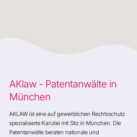
AKlaw - Patentanwälte in
München
AKLAW ist eine auf gewerblichen Rechtsschutz
spezialisierte Kanzlei mit Sitz in München. Die
Patentanwälte beraten nationale und