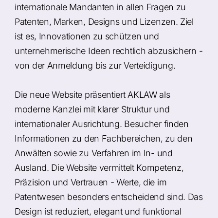
internationale Mandanten in allen Fragen zu
Patenten, Marken, Designs und Lizenzen. Ziel
ist es, Innovationen zu schützen und
unternehmerische Ideen rechtlich abzusichern -
von der Anmeldung bis zur Verteidigung.
Die neue Website präsentiert AKLAW als
moderne Kanzlei mit klarer Struktur und
internationaler Ausrichtung. Besucher finden
Informationen zu den Fachbereichen, zu den
Anwälten sowie zu Verfahren im In- und
Ausland. Die Website vermittelt Kompetenz,
Präzision und Vertrauen - Werte, die im
Patentwesen besonders entscheidend sind. Das
Design ist reduziert, elegant und funktional