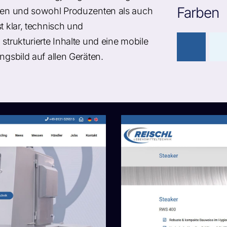
Farben
achen und sowohl Produzenten als auch
t klar, technisch und
strukturierte Inhalte und eine mobile
ngsbild auf allen Geräten.