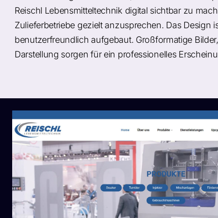
Reischl Lebensmitteltechnik digital sichtbar zu m
Zulieferbetriebe gezielt anzusprechen. Das Design is
benutzerfreundlich aufgebaut. Großformatige Bilder, 
Darstellung sorgen für ein professionelles Erscheinu