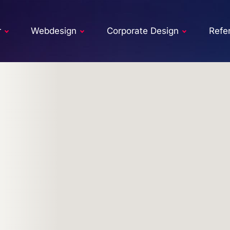
r
Webdesign
Corporate Design
Refe