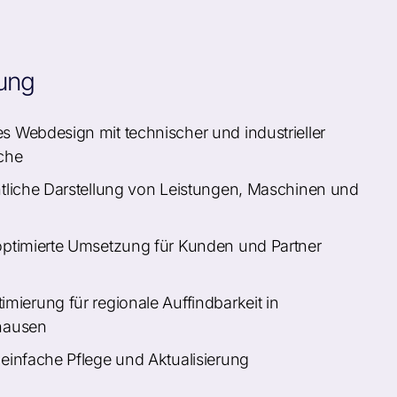
ung
 Webdesign mit technischer und industrieller
che
tliche Darstellung von Leistungen, Maschinen und
ptimierte Umsetzung für Kunden und Partner
mierung für regionale Auffindbarkeit in
hausen
einfache Pflege und Aktualisierung