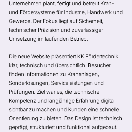
Unternehmen plant, fertigt und betreut Kran-
und Fördersysteme für Industrie, Handwerk und
Gewerbe. Der Fokus liegt auf Sicherheit,
technischer Präzision und zuverlässiger
Umsetzung im laufenden Betrieb.
Die neue Website präsentiert KK Fördertechnik
klar, technisch und übersichtlich. Besucher
finden Informationen zu Krananlagen,
Sonderlösungen, Serviceleistungen und
Prüfungen. Ziel war es, die technische
Kompetenz und langjährige Erfahrung digital
sichtbar zu machen und Kunden eine schnelle
Orientierung zu bieten. Das Design ist technisch
geprägt, strukturiert und funktional aufgebaut.