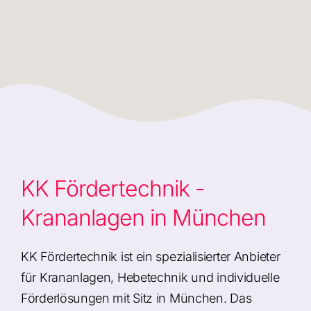
KK Fördertechnik -
Krananlagen in München
KK Fördertechnik ist ein spezialisierter Anbieter
für Krananlagen, Hebetechnik und individuelle
Förderlösungen mit Sitz in München. Das