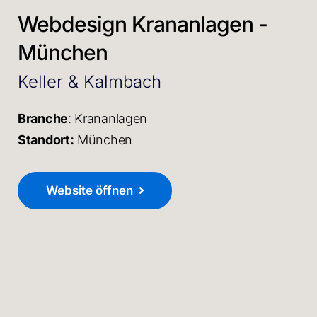
Webdesign Krananlagen -
München
Keller & Kalmbach
Branche
: Krananlagen
Standort:
München
Website öffnen