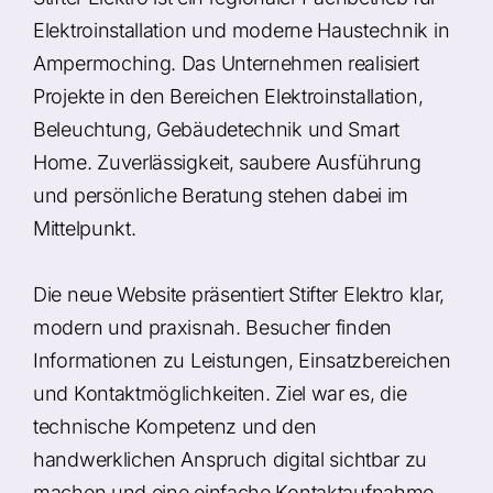
Elektroinstallation und moderne Haustechnik in
Ampermoching. Das Unternehmen realisiert
Projekte in den Bereichen Elektroinstallation,
Beleuchtung, Gebäudetechnik und Smart
Home. Zuverlässigkeit, saubere Ausführung
und persönliche Beratung stehen dabei im
Mittelpunkt.
Die neue Website präsentiert Stifter Elektro klar,
modern und praxisnah. Besucher finden
Informationen zu Leistungen, Einsatzbereichen
und Kontaktmöglichkeiten. Ziel war es, die
technische Kompetenz und den
handwerklichen Anspruch digital sichtbar zu
machen und eine einfache Kontaktaufnahme