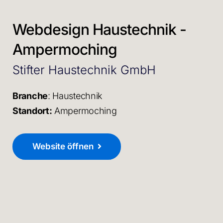
Webdesign Haustechnik -
Ampermoching
Stifter Haustechnik GmbH
Branche
: Haustechnik
Standort:
Ampermoching
Website öffnen