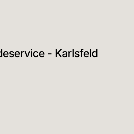
service - Karlsfeld