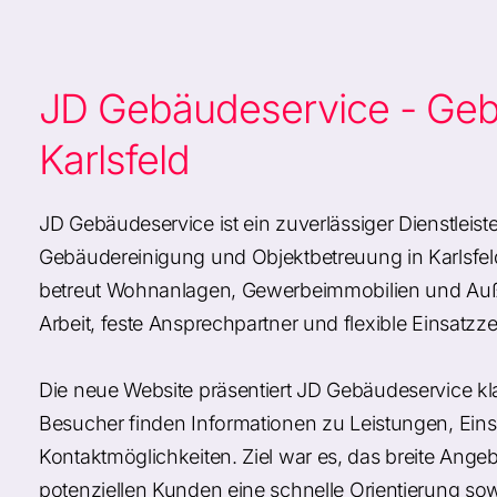
JD Gebäudeservice - Geb
Karlsfeld
JD Gebäudeservice ist ein zuverlässiger Dienstleist
Gebäudereinigung und Objektbetreuung in Karls
betreut Wohnanlagen, Gewerbeimmobilien und Auße
Arbeit, feste Ansprechpartner und flexible Einsatzze
Die neue Website präsentiert JD Gebäudeservice klar,
Besucher finden Informationen zu Leistungen, Ein
Kontaktmöglichkeiten. Ziel war es, das breite Angeb
potenziellen Kunden eine schnelle Orientierung so