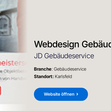
Webdesign Gebäude
JD Gebäudeservice
Branche
: Gebäudeservice
Standort:
Karlsfeld
Website öffnen