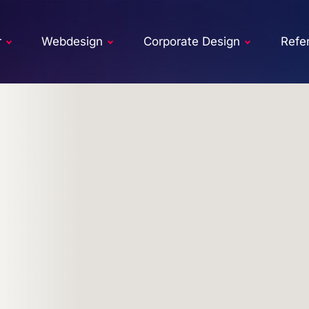
r
Webdesign
Corporate Design
Refe