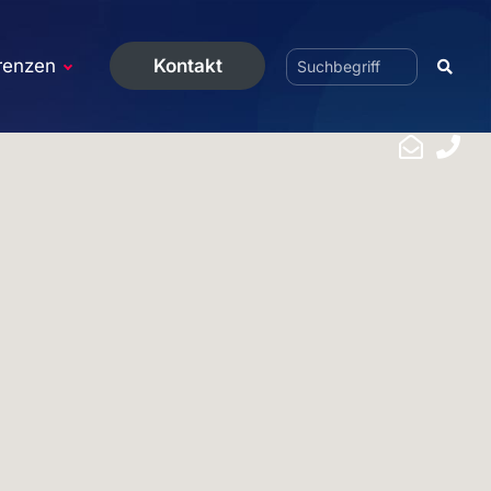
renzen
Kontakt