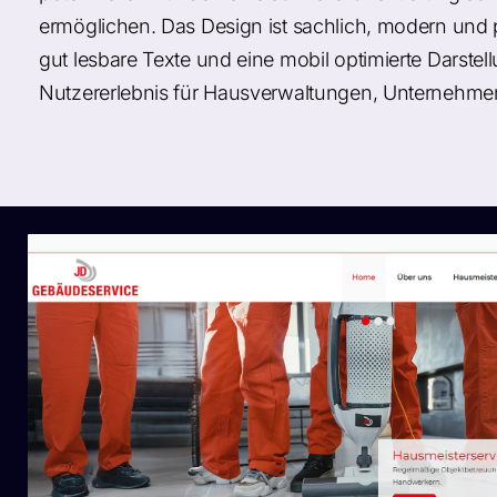
ermöglichen. Das Design ist sachlich, modern und p
gut lesbare Texte und eine mobil optimierte Darstell
Nutzererlebnis für Hausverwaltungen, Unternehmen