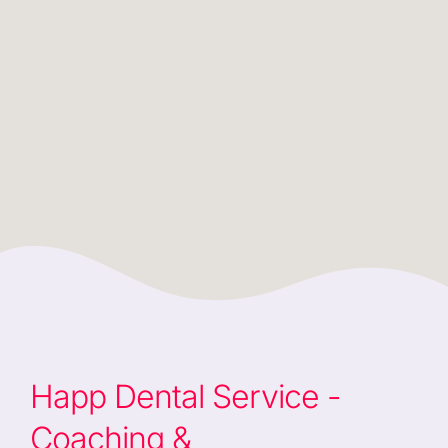
Happ Dental Service -
Coaching &