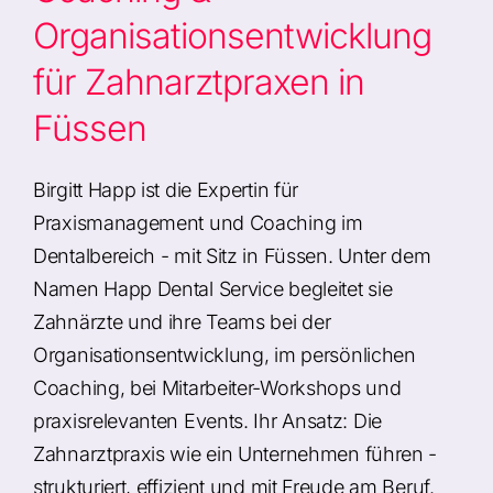
Organisationsentwicklung
für Zahnarztpraxen in
Füssen
Birgitt Happ ist die Expertin für
Praxismanagement und Coaching im
Dentalbereich - mit Sitz in Füssen. Unter dem
Namen Happ Dental Service begleitet sie
Zahnärzte und ihre Teams bei der
Organisationsentwicklung, im persönlichen
Coaching, bei Mitarbeiter-Workshops und
praxisrelevanten Events. Ihr Ansatz: Die
Zahnarztpraxis wie ein Unternehmen führen -
strukturiert, effizient und mit Freude am Beruf.