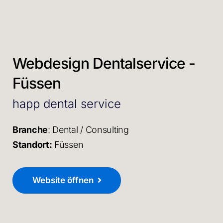
Webdesign Dentalservice -
Füssen
happ dental service
Branche
: Dental / Consulting
Standort:
Füssen
Website öffnen