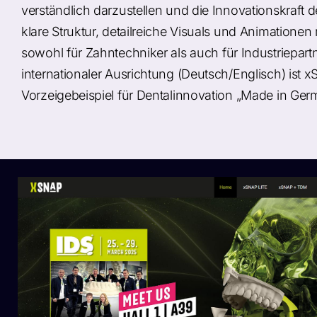
verständlich darzustellen und die Innovationskraft 
klare Struktur, detailreiche Visuals und Animation
sowohl für Zahntechniker als auch für Industriepa
internationaler Ausrichtung (Deutsch/Englisch) ist 
Vorzeigebeispiel für Dentalinnovation „Made in Ger