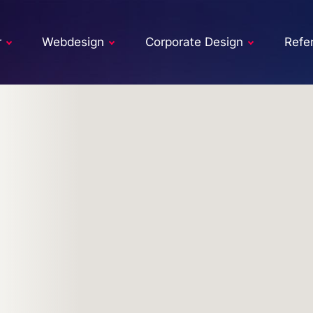
r
Webdesign
Corporate Design
Refe