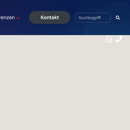
renzen
Kontakt