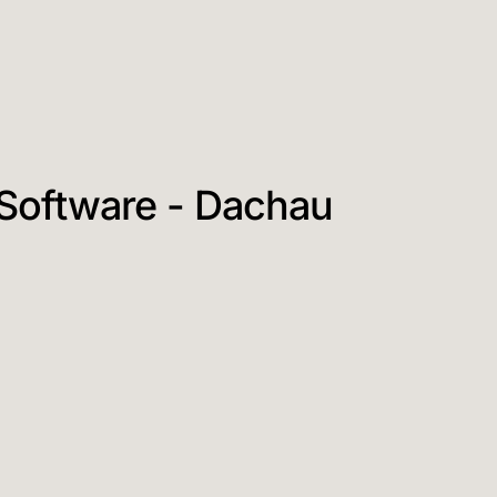
Software - Dachau