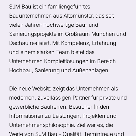
SJM Bau ist ein familiengeführtes
Bauunternehmen aus Altomünster, das seit
vielen Jahren hochwertige Bau- und
Sanierungsprojekte im Großraum München und
Dachau realisiert. Mit Kompetenz, Erfahrung
und einem starken Team bietet das
Unternehmen Komplettlösungen im Bereich
Hochbau, Sanierung und Außenanlagen.
Die neue Website zeigt das Unternehmen als
modernen, zuverlässigen Partner für private und
gewerbliche Bauherren. Besucher finden
Informationen zu Leistungen, Projekten und
Unternehmensphilosophie. Ziel war es, die
Werte von SJM Bau - Qualität, Termintreue und