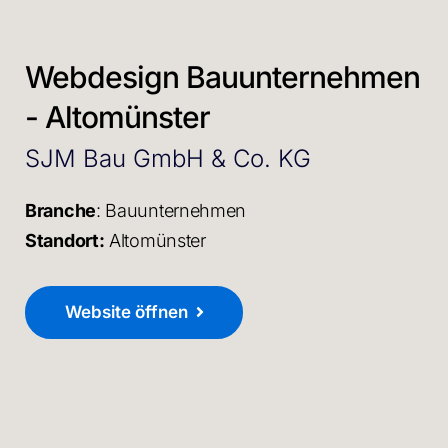
Webdesign Bauunternehmen
- Altomünster
SJM Bau GmbH & Co. KG
Branche
: Bauunternehmen
Standort:
Altomünster
Website öffnen