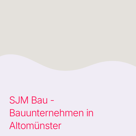
SJM Bau -
Bauunternehmen in
Altomünster