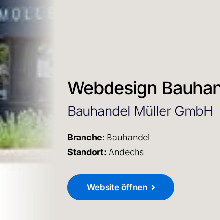
Webdesign Bauhan
Bauhandel Müller GmbH
Branche
: Bauhandel
Standort:
Andechs
Website öffnen