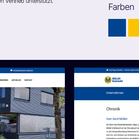
 Vertrieb unterstützt.
Farben