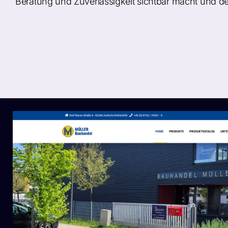
Beratung und Zuverlässigkeit sichtbar macht und den