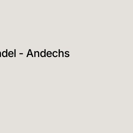
del - Andechs